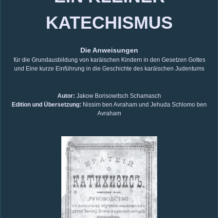
KATECHISMUS
Die Anweisungen
für die Grundausbildung von karäischen Kindern in den Gesetzen Gottes
und Eine kurze Einführung in die Geschichte des karäischen Judentums
Autor:
Jakow Borisowitsch Schamasch
Edition und Übersetzung:
Nissim ben Avraham und Jehuda Schlomo ben
Avraham