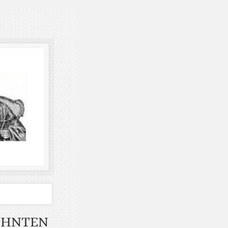
ZEHNTEN