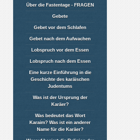
Über die Fastentage - FRAGEN
Gebete
Gebet vor dem Schlafen
Gebet nach dem Aufwachen
Lobspruch vor dem Essen
Lobspruch nach dem Essen
Eine kurze Einführung in die
Geschichte des karäischen
Judentums
Was ist der Ursprung der
Karäer?
Was bedeutet das Wort
Karaim? Was ist ein anderer
Name für die Karäer?