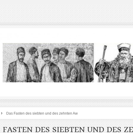
›
Das Fasten des siebten und des zehnten Aw
 FASTEN DES SIEBTEN UND DES 