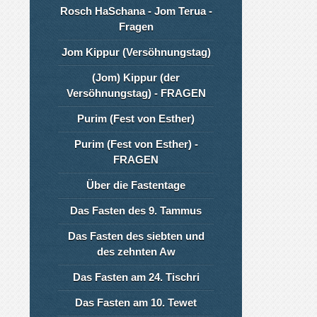
Rosch HaSchana - Jom Terua -
Fragen
Jom Kippur (Versöhnungstag)
(Jom) Kippur (der
Versöhnungstag) - FRAGEN
Purim (Fest von Esther)
Purim (Fest von Esther) -
FRAGEN
Über die Fastentage
Das Fasten des 9. Tammus
Das Fasten des siebten und
des zehnten Aw
Das Fasten am 24. Tischri
Das Fasten am 10. Tewet